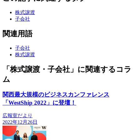
株式譲渡
子会社
関連用語
子会社
株式譲渡
「株式譲渡・子会社」に関連するコラ
ム
関西最大規模のビジネスカンファレンス
「WestShip 2022」に登壇！
広報室だより
2022年12月26日