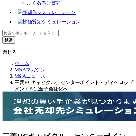
よくあるご質問
+
閉じる
ホーム
M&Aマガジン
M&Aニュース
三菱HCキャピタル、センターポイント・ディベロップ
メントを完全子会社化へ