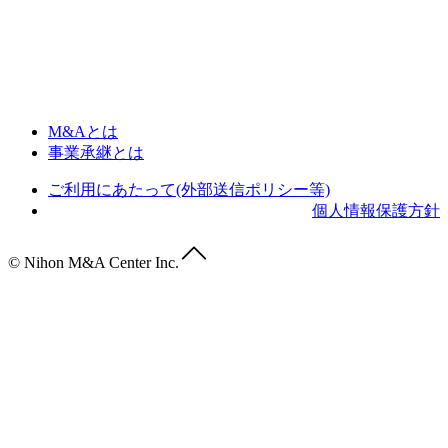
M&Aとは
事業承継とは
ご利用にあたって(外部送信ポリシー等)
個人情報保護方針
© Nihon M&A Center Inc.