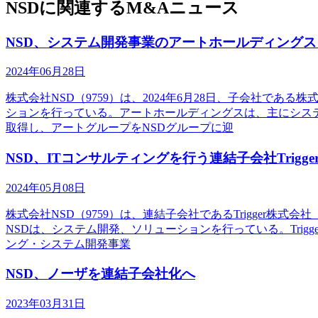
NSDに関連するM&Aニュース
NSD、システム開発事業のアートホールディング
2024年06月28日
株式会社NSD（9759）は、2024年6月28日、子会社
ションを行っている。アートホールディングスは、主にシステム
取得し、アートグループをNSDグループに迎
NSD、ITコンサルティングを行う連結子会社Trigg
2024年05月08日
株式会社NSD（9759）は、連結子会社であるTrigger株式
NSDは、システム開発、ソリューションを行っている。Tri
ング・システム開発事業
NSD、ノーザを連結子会社化へ
2023年03月31日