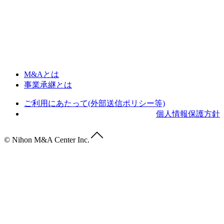
M&Aとは
事業承継とは
ご利用にあたって(外部送信ポリシー等)
個人情報保護方針
© Nihon M&A Center Inc.