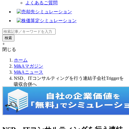
よくあるご質問
+
閉じる
ホーム
M&Aマガジン
M&Aニュース
NSD、ITコンサルティングを行う連結子会社Triggerを
吸収合併へ