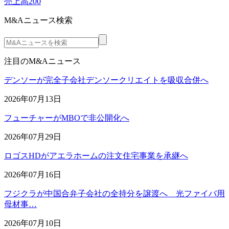
売上高200
M&Aニュース検索
注目のM&Aニュース
デンソーが完全子会社デンソークリエイトを吸収合併へ
2026年07月13日
フューチャーがMBOで非公開化へ
2026年07月29日
ロゴスHDがアエラホームの注文住宅事業を承継へ
2026年07月16日
フジクラが中国合弁子会社の全持分を譲渡へ 光ファイバ用
母材事…
2026年07月10日