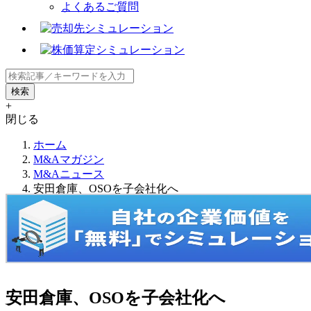
よくあるご質問
+
閉じる
ホーム
M&Aマガジン
M&Aニュース
安田倉庫、OSOを子会社化へ
安田倉庫、OSOを子会社化へ