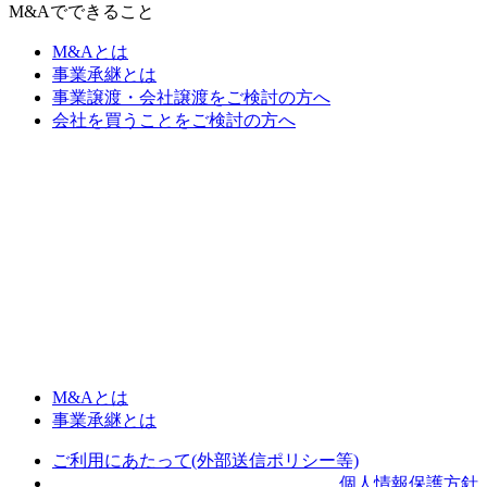
M&Aでできること
M&Aとは
事業承継とは
事業譲渡・会社譲渡をご検討の方へ
会社を買うことをご検討の方へ
M&Aとは
事業承継とは
ご利用にあたって(外部送信ポリシー等)
個人情報保護方針