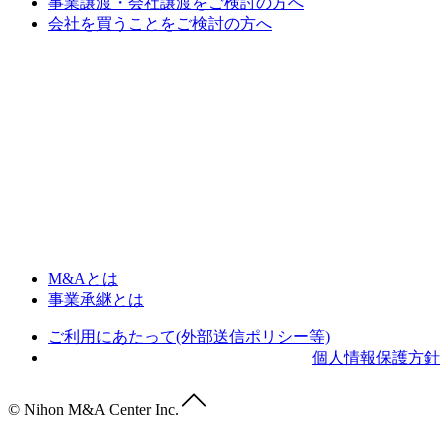
事業譲渡・会社譲渡をご検討の方へ
会社を買うことをご検討の方へ
M&Aとは
事業承継とは
ご利用にあたって(外部送信ポリシー等)
個人情報保護方針
© Nihon M&A Center Inc.