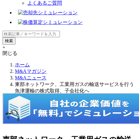
よくあるご質問
+
閉じる
ホーム
M&Aマガジン
M&Aニュース
東部ネットワーク、工業用ガスの輸送サービスを行う
魚津運輸の株式取得、子会社化へ