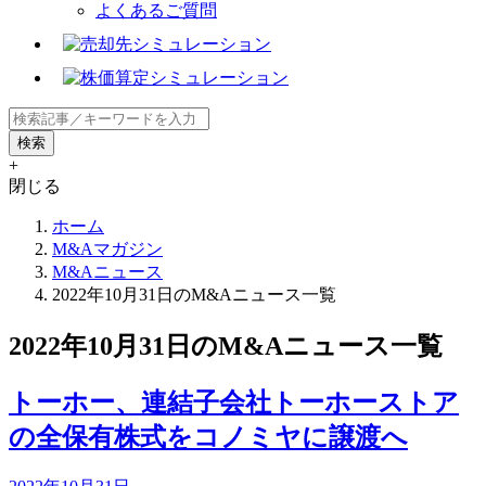
よくあるご質問
+
閉じる
ホーム
M&Aマガジン
M&Aニュース
2022年10月31日のM&Aニュース一覧
2022年10月31日のM&Aニュース一覧
トーホー、連結子会社トーホーストア
の全保有株式をコノミヤに譲渡へ