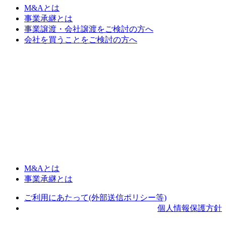
M&Aとは
事業承継とは
事業譲渡・会社譲渡をご検討の方へ
会社を買うことをご検討の方へ
M&Aとは
事業承継とは
ご利用にあたって(外部送信ポリシー等)
個人情報保護方針