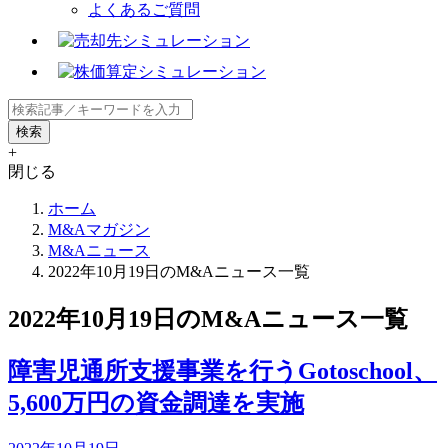
よくあるご質問
+
閉じる
ホーム
M&Aマガジン
M&Aニュース
2022年10月19日のM&Aニュース一覧
2022年10月19日のM&Aニュース一覧
障害児通所支援事業を行うGotoschool、
5,600万円の資金調達を実施