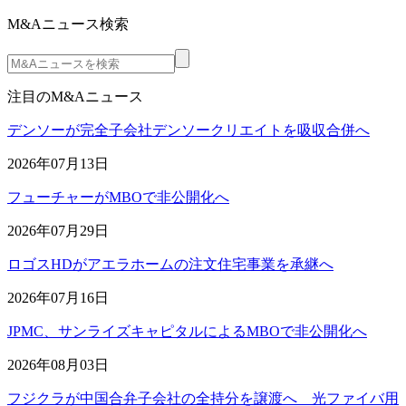
M&Aニュース検索
注目のM&Aニュース
デンソーが完全子会社デンソークリエイトを吸収合併へ
2026年07月13日
フューチャーがMBOで非公開化へ
2026年07月29日
ロゴスHDがアエラホームの注文住宅事業を承継へ
2026年07月16日
JPMC、サンライズキャピタルによるMBOで非公開化へ
2026年08月03日
フジクラが中国合弁子会社の全持分を譲渡へ 光ファイバ用