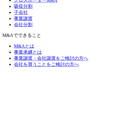
クロスボーダーM&A
吸収分割
子会社
事業譲渡
会社分割
M&Aでできること
M&Aとは
事業承継とは
事業譲渡・会社譲渡をご検討の方へ
会社を買うことをご検討の方へ