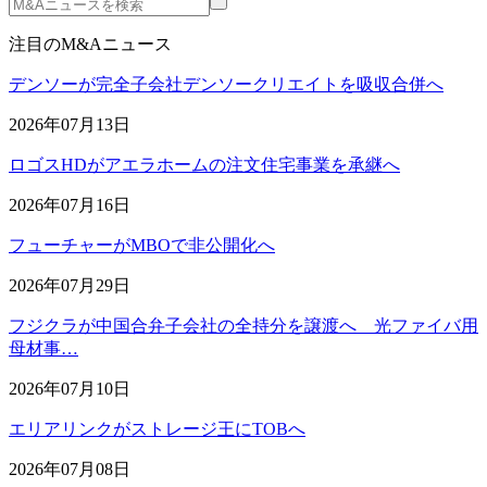
注目のM&Aニュース
デンソーが完全子会社デンソークリエイトを吸収合併へ
2026年07月13日
ロゴスHDがアエラホームの注文住宅事業を承継へ
2026年07月16日
フューチャーがMBOで非公開化へ
2026年07月29日
フジクラが中国合弁子会社の全持分を譲渡へ 光ファイバ用
母材事…
2026年07月10日
エリアリンクがストレージ王にTOBへ
2026年07月08日