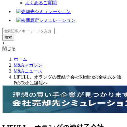
よくあるご質問
+
閉じる
ホーム
M&Aマガジン
M&Aニュース
LIFULL、オランダの連結子会社Kledingの全株式を独
PubTechに譲渡へ