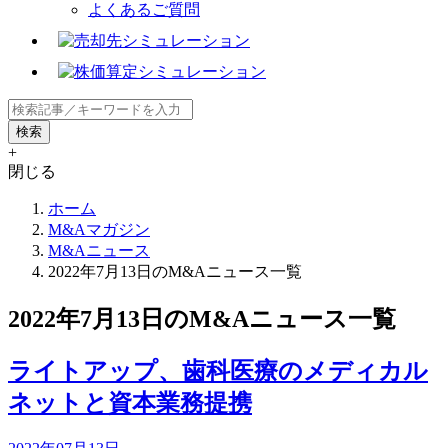
よくあるご質問
+
閉じる
ホーム
M&Aマガジン
M&Aニュース
2022年7月13日のM&Aニュース一覧
2022年7月13日のM&Aニュース一覧
ライトアップ、歯科医療のメディカル
ネットと資本業務提携