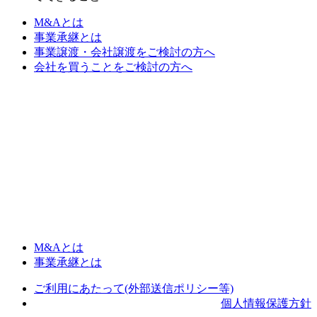
M&Aとは
事業承継とは
事業譲渡・会社譲渡をご検討の方へ
会社を買うことをご検討の方へ
M&Aとは
事業承継とは
ご利用にあたって(外部送信ポリシー等)
個人情報保護方針