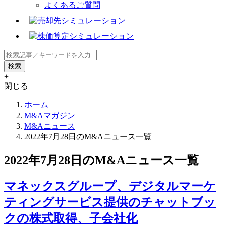
よくあるご質問
+
閉じる
ホーム
M&Aマガジン
M&Aニュース
2022年7月28日のM&Aニュース一覧
2022年7月28日のM&Aニュース一覧
マネックスグループ、デジタルマーケ
ティングサービス提供のチャットブッ
クの株式取得、子会社化