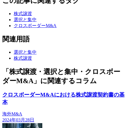
この記事に関連するタグ
株式譲渡
選択と集中
クロスボーダーM&A
関連用語
選択と集中
株式譲渡
「株式譲渡・選択と集中・クロスボー
ダーM&A」に関連するコラム
クロスボーダーM&Aにおける株式譲渡契約書の基
本
海外M&A
2024年03月28日