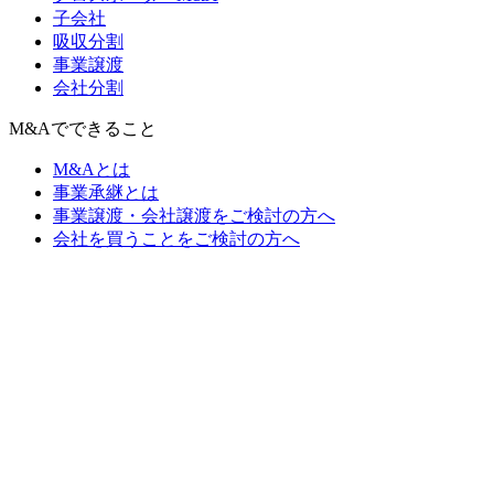
子会社
吸収分割
事業譲渡
会社分割
M&Aでできること
M&Aとは
事業承継とは
事業譲渡・会社譲渡をご検討の方へ
会社を買うことをご検討の方へ