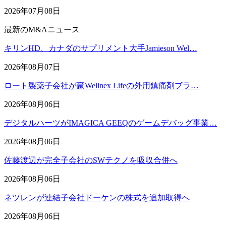
2026年07月08日
最新のM&Aニュース
キリンHD、カナダのサプリメント大手Jamieson Wel…
2026年08月07日
ロート製薬子会社が豪Wellnex Lifeの外用鎮痛剤ブラ…
2026年08月06日
デジタルハーツがIMAGICA GEEQのゲームデバッグ事業…
2026年08月06日
佐藤渡辺が完全子会社のSWテクノを吸収合併へ
2026年08月06日
ネツレンが連結子会社ドーケンの株式を追加取得へ
2026年08月06日