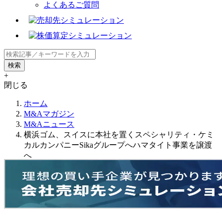
よくあるご質問
+
閉じる
ホーム
M&Aマガジン
M&Aニュース
横浜ゴム、スイスに本社を置くスペシャリティ・ケミ
カルカンパニーSikaグループへハマタイト事業を譲渡
へ