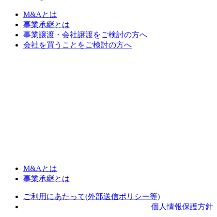
M&Aとは
事業承継とは
事業譲渡・会社譲渡をご検討の方へ
会社を買うことをご検討の方へ
M&Aとは
事業承継とは
ご利用にあたって(外部送信ポリシー等)
個人情報保護方針