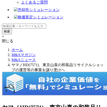
よくあるご質問
+
閉じる
ホーム
M&Aマガジン
M&Aニュース
ヤマノHD(7571)、東京山喜の和装品リサイクルショッ
プの運営等の事業を譲り受けへ