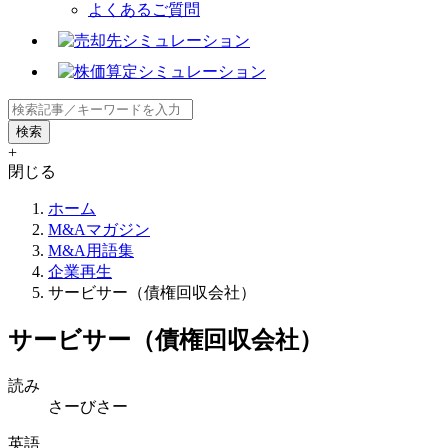
よくあるご質問
+
閉じる
ホーム
M&Aマガジン
M&A用語集
企業再生
サービサー（債権回収会社）
サービサー（債権回収会社）
読み
さーびさー
英語