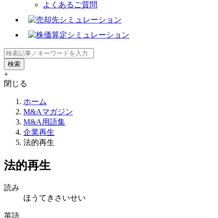
よくあるご質問
+
閉じる
ホーム
M&Aマガジン
M&A用語集
企業再生
法的再生
法的再生
読み
ほうてきさいせい
英語