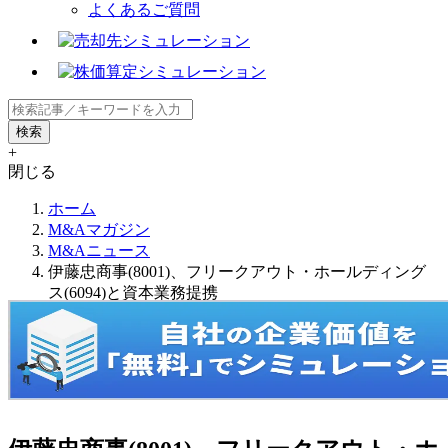
よくあるご質問
+
閉じる
ホーム
M&Aマガジン
M&Aニュース
伊藤忠商事(8001)、フリークアウト・ホールディング
ス(6094)と資本業務提携