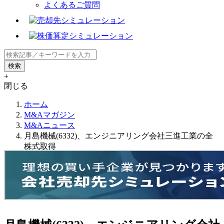
よくあるご質問
+
閉じる
ホーム
M&Aマガジン
M&Aニュース
月島機械(6332)、エンジニアリング会社三進工業の全
株式取得