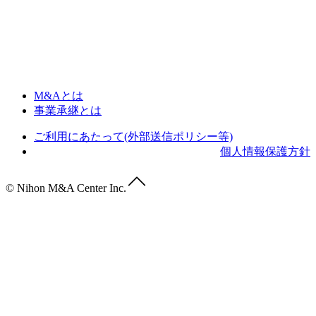
M&Aとは
事業承継とは
ご利用にあたって(外部送信ポリシー等)
個人情報保護方針
© Nihon M&A Center Inc.