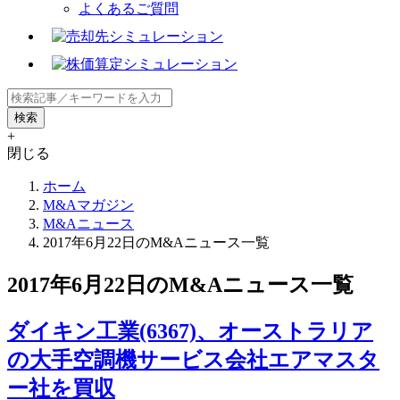
よくあるご質問
+
閉じる
ホーム
M&Aマガジン
M&Aニュース
2017年6月22日のM&Aニュース一覧
2017年6月22日のM&Aニュース一覧
ダイキン工業(6367)、オーストラリア
の大手空調機サービス会社エアマスタ
ー社を買収