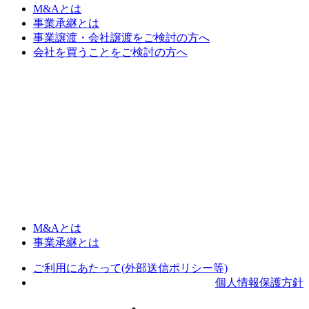
M&Aとは
事業承継とは
事業譲渡・会社譲渡をご検討の方へ
会社を買うことをご検討の方へ
M&Aとは
事業承継とは
ご利用にあたって(外部送信ポリシー等)
個人情報保護方針