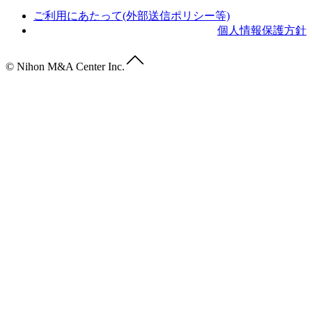
ご利用にあたって(外部送信ポリシー等)
個人情報保護方針
© Nihon M&A Center Inc.