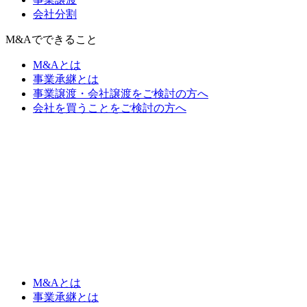
会社分割
M&Aでできること
M&Aとは
事業承継とは
事業譲渡・会社譲渡をご検討の方へ
会社を買うことをご検討の方へ
M&Aとは
事業承継とは