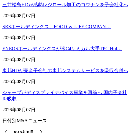
三井松島HDが感熱レジロール加工のコウナンを子会社化へ
2026年08月07日
SRSホールディングス、FOOD ＆ LIFE COMPAN…
2026年08月07日
ENEOSホールディングスが米C4ケミカル大手TPC Hol…
2026年08月07日
東邦HDが完全子会社の東邦システムサービスを吸収合併へ
2026年08月07日
シャープがディスプレイデバイス事業を再編へ 国内子会社
を吸収…
2026年08月07日
日付別M&Aニュース
2015年9月