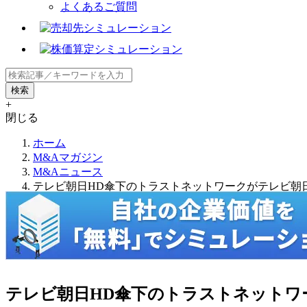
よくあるご質問
+
閉じる
ホーム
M&Aマガジン
M&Aニュース
テレビ朝日HD傘下のトラストネットワークがテレビ朝
テレビ朝日HD傘下のトラストネットワ