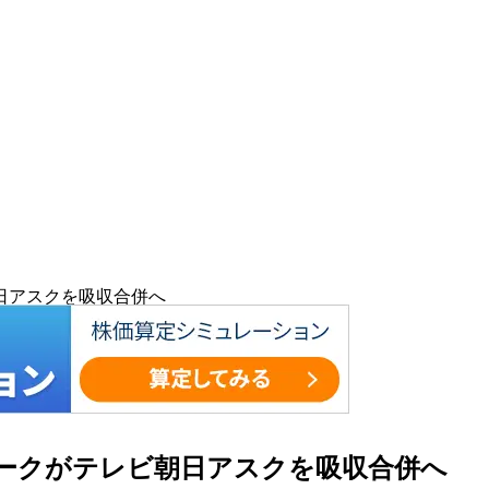
日アスクを吸収合併へ
ークがテレビ朝日アスクを吸収合併へ