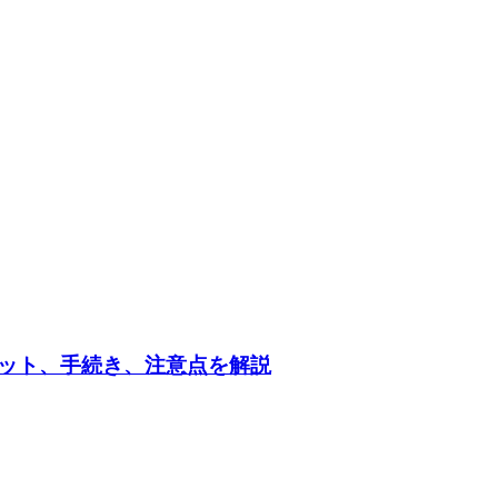
ット、手続き、注意点を解説