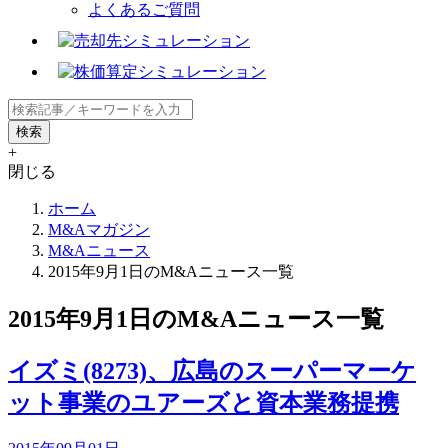
よくあるご質問
+
閉じる
ホーム
M&Aマガジン
M&Aニュース
2015年9月1日のM&Aニュース一覧
2015年9月1日のM&Aニュース一覧
イズミ(8273)、広島のスーパーマーケ
ット事業のユアーズと資本業務提携