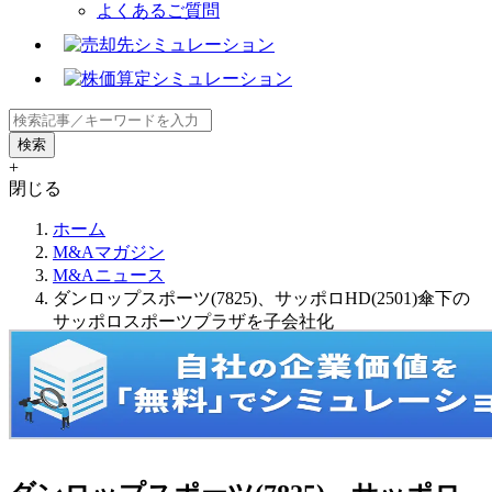
よくあるご質問
+
閉じる
ホーム
M&Aマガジン
M&Aニュース
ダンロップスポーツ(7825)、サッポロHD(2501)傘下の
サッポロスポーツプラザを子会社化