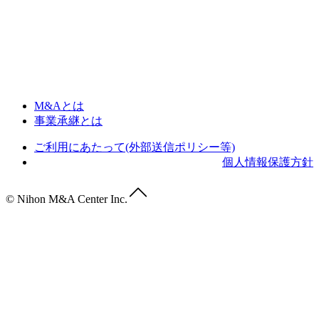
M&Aとは
事業承継とは
ご利用にあたって(外部送信ポリシー等)
個人情報保護方針
© Nihon M&A Center Inc.