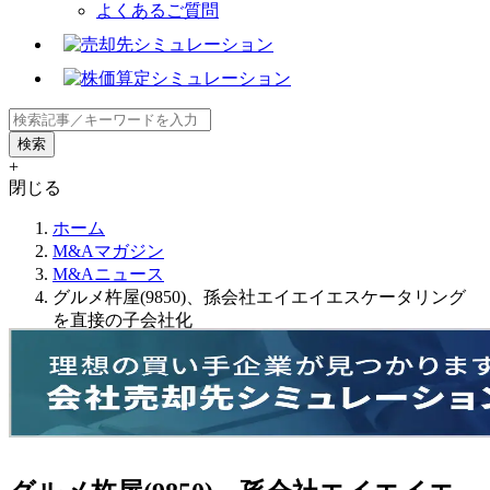
よくあるご質問
+
閉じる
ホーム
M&Aマガジン
M&Aニュース
グルメ杵屋(9850)、孫会社エイエイエスケータリング
を直接の子会社化