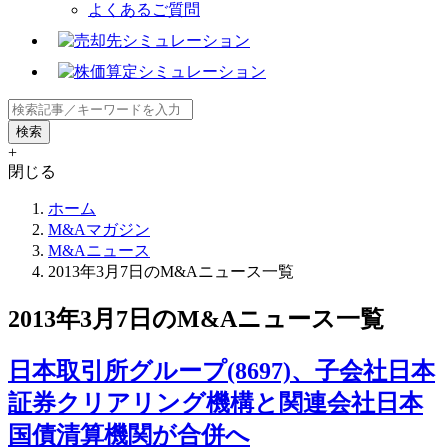
よくあるご質問
+
閉じる
ホーム
M&Aマガジン
M&Aニュース
2013年3月7日のM&Aニュース一覧
2013年3月7日のM&Aニュース一覧
日本取引所グループ(8697)、子会社日本
証券クリアリング機構と関連会社日本
国債清算機関が合併へ