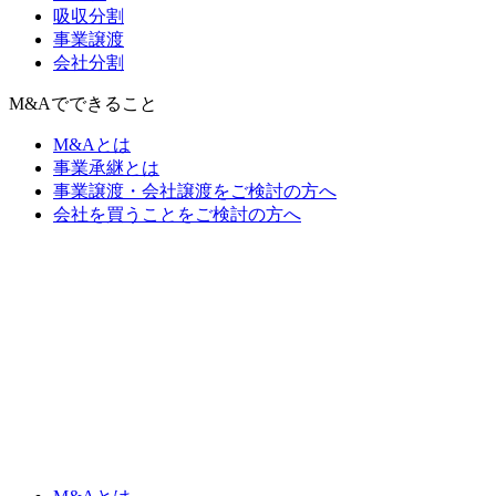
吸収分割
事業譲渡
会社分割
M&Aでできること
M&Aとは
事業承継とは
事業譲渡・会社譲渡をご検討の方へ
会社を買うことをご検討の方へ