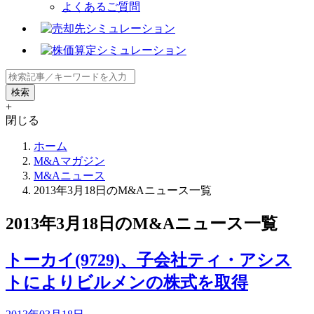
よくあるご質問
+
閉じる
ホーム
M&Aマガジン
M&Aニュース
2013年3月18日のM&Aニュース一覧
2013年3月18日のM&Aニュース一覧
トーカイ(9729)、子会社ティ・アシス
トによりビルメンの株式を取得