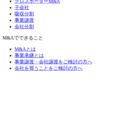
クロスボーダーM&A
子会社
吸収分割
事業譲渡
会社分割
M&Aでできること
M&Aとは
事業承継とは
事業譲渡・会社譲渡をご検討の方へ
会社を買うことをご検討の方へ