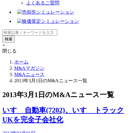
よくあるご質問
+
閉じる
ホーム
M&Aマガジン
M&Aニュース
2013年3月1日のM&Aニュース一覧
2013年3月1日のM&Aニュース一覧
いすゞ自動車(7202)、いすゞトラック
UKを完全子会社化