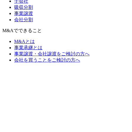
子会社
吸収分割
事業譲渡
会社分割
M&Aでできること
M&Aとは
事業承継とは
事業譲渡・会社譲渡をご検討の方へ
会社を買うことをご検討の方へ