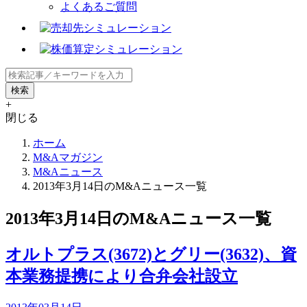
よくあるご質問
+
閉じる
ホーム
M&Aマガジン
M&Aニュース
2013年3月14日のM&Aニュース一覧
2013年3月14日のM&Aニュース一覧
オルトプラス(3672)とグリー(3632)、資
本業務提携により合弁会社設立