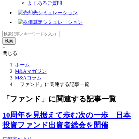
よくあるご質問
+
閉じる
ホーム
M&Aマガジン
M&Aコラム
「ファンド」に関連する記事一覧
「ファンド」に関連する記事一覧
10周年を見据えて歩む次の一歩―日本
投資ファンド出資者総会を開催