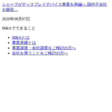
シャープがディスプレイデバイス事業を再編へ 国内子会社
を吸収…
2026年08月07日
M&Aでできること
M&Aとは
事業承継とは
事業譲渡・会社譲渡をご検討の方へ
会社を買うことをご検討の方へ