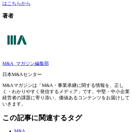
はこちらから
著者
M&A
マガジン編集部
日本M&Aセンター
M&Aマガジンは「M&A・事業承継に関する情報を、正し
く・わかりやすく発信するメディア」です。中堅・中小企業
経営者の課題に寄り添い、価値あるコンテンツをお届けして
いきます。
この記事に関連するタグ
M&A