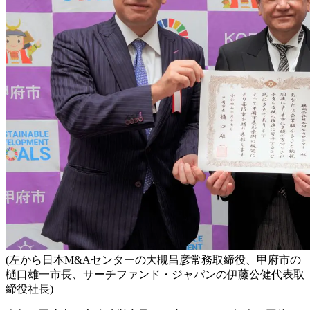
(左から日本M&Aセンターの大槻昌彦常務取締役、甲府市の
樋口雄一市長、サーチファンド・ジャパンの伊藤公健代表取
締役社長)