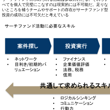
べてを個人で完璧にこなすのは現実的には不可能だ。足りな
いところを補うチームやサポートの存在がサーチファンド型
投資の成功には不可欠だと考えている