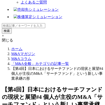
よくあるご質問
+
閉じる
ホーム
M&Aマガジン
M&Aコラム
「M&A全般」カテゴリの記事一覧
【第4回】日本におけるサーチファンドの現状と展望#4
個人が主役のM&A「サーチファンド」という新しい事
業承継の形
【第4回】日本におけるサーチファンド
の現状と展望#4 個人が主役のM&A「サ
ーチファンド」という新しい事業承継