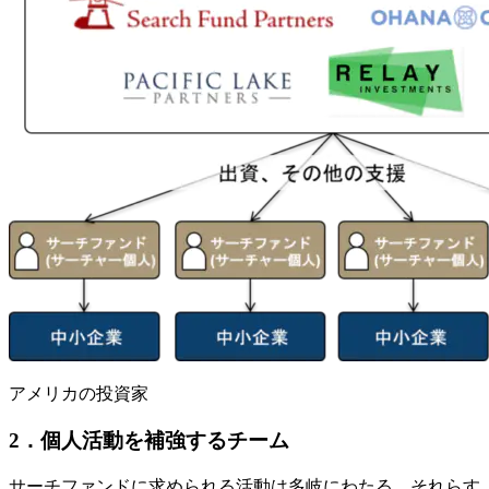
アメリカの投資家
2．個人活動を補強するチーム
サーチファンドに求められる活動は多岐にわたる。それらす