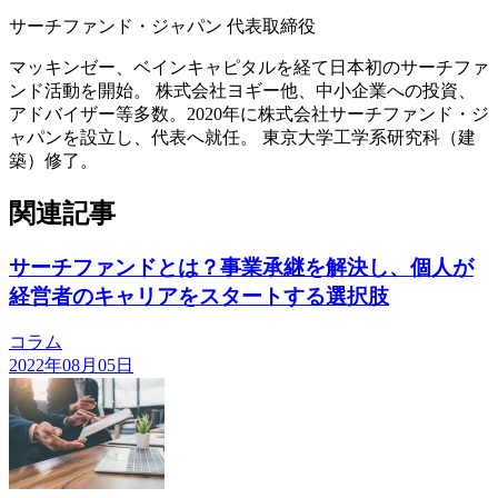
サーチファンド・ジャパン 代表取締役
マッキンゼー、ベインキャピタルを経て日本初のサーチファ
ンド活動を開始。 株式会社ヨギー他、中小企業への投資、
アドバイザー等多数。2020年に株式会社サーチファンド・ジ
ャパンを設立し、代表へ就任。 東京大学工学系研究科（建
築）修了。
関連記事
サーチファンドとは？事業承継を解決し、個人が
経営者のキャリアをスタートする選択肢
コラム
2022年08月05日