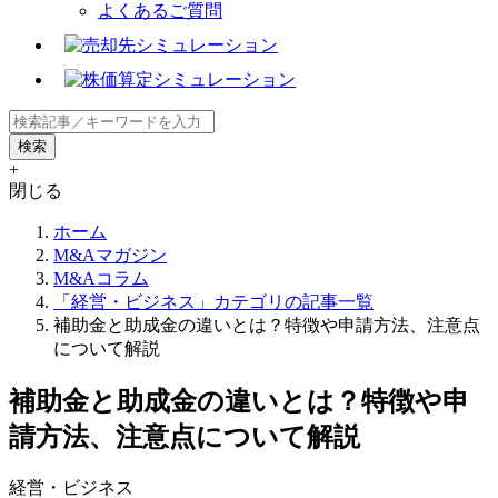
よくあるご質問
+
閉じる
ホーム
M&Aマガジン
M&Aコラム
「経営・ビジネス」カテゴリの記事一覧
補助金と助成金の違いとは？特徴や申請方法、注意点
について解説
補助金と助成金の違いとは？特徴や申
請方法、注意点について解説
経営・ビジネス