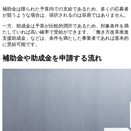
補助金は限られた予算内での支給であるため、多くの応募者
が競うような場合は、採択されるのは容易ではありません。
一方、助成金は予算が比較的潤沢であるため、対象条件を満
たしていれば高い確率で受給ができます。「働き方改革推進
支援助成金」などは、条件を満たした事業者であれば基本的
に受給可能です。
補助金や助成金を申請する流れ