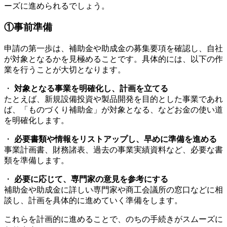
ーズに進められるでしょう。
①事前準備
申請の第一歩は、補助金や助成金の募集要項を確認し、自社
が対象となるかを見極めることです。具体的には、以下の作
業を行うことが大切となります。
・
対象となる事業を明確化し、計画を立てる
たとえば、新規設備投資や製品開発を目的とした事業であれ
ば、「ものづくり補助金」が対象となる、などお金の使い道
を明確化します。
・
必要書類や情報をリストアップし、早めに準備を進める
事業計画書、財務諸表、過去の事業実績資料など、必要な書
類を準備します。
・
必要に応じて、専門家の意見を参考にする
補助金や助成金に詳しい専門家や商工会議所の窓口などに相
談し、計画を具体的に進めていく準備をします。
これらを計画的に進めることで、のちの手続きがスムーズに