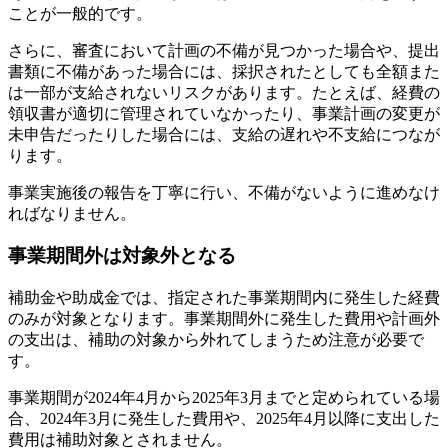
ことが一般的です。
さらに、審査において計画の不備が見つかった場合や、提出
書類に不備があった場合には、採択されたとしても全額また
は一部が支給されないリスクがあります。たとえば、経費の
領収書が適切に管理されていなかったり、事業計画の変更が
未申告だったりした場合には、支給の遅れや不支給につなが
ります。
事業実施後の報告を丁寧に行い、不備がないように進めなけ
ればなりません。
事業期間外は対象外となる
補助金や助成金では、指定された事業期間内に発生した経費
のみが対象となります。事業期間外に発生した費用や計画外
の支出は、補助の対象から外れてしまうため注意が必要で
す。
事業期間が2024年4月から2025年3月までと定められている場
合、2024年3月に発生した費用や、2025年4月以降に支出した
費用は補助対象とされません。