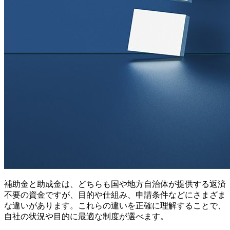
補助金と助成金は、どちらも国や地方自治体が提供する返済
不要の資金ですが、目的や仕組み、申請条件などにさまざま
な違いがあります。これらの違いを正確に理解することで、
自社の状況や目的に最適な制度が選べます。