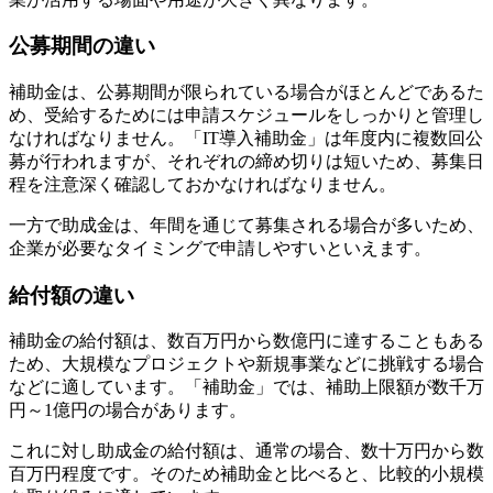
公募期間の違い
補助金は、公募期間が限られている場合がほとんどであるた
め、受給するためには申請スケジュールをしっかりと管理し
なければなりません。「IT導入補助金」は年度内に複数回公
募が行われますが、それぞれの締め切りは短いため、募集日
程を注意深く確認しておかなければなりません。
一方で助成金は、年間を通じて募集される場合が多いため、
企業が必要なタイミングで申請しやすいといえます。
給付額の違い
補助金の給付額は、数百万円から数億円に達することもある
ため、大規模なプロジェクトや新規事業などに挑戦する場合
などに適しています。「補助金」では、補助上限額が数千万
円～1億円の場合があります。
これに対し助成金の給付額は、通常の場合、数十万円から数
百万円程度です。そのため補助金と比べると、比較的小規模