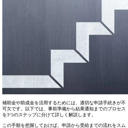
補助金や助成金を活用するためには、適切な申請手続きが不
可欠です。以下では、事前準備から結果通知までのプロセス
を3つのステップに分けて詳しく解説します。
この手順を把握しておけば、申請から受給までの流れをスム