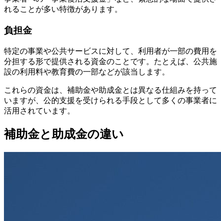
れることが多い特徴があります。
負担金
特定の事業や公共サービスに対して、利用者が一部の費用を
分担する形で提供される資金のことです。たとえば、公共施
設の利用料や教育費の一部などが該当します。
これらの資金は、補助金や助成金とは異なる仕組みを持って
いますが、公的支援を受けられる手段として多くの事業者に
活用されています。
補助金と助成金の違い