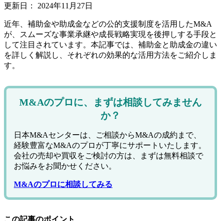
更新日：
2024年11月27日
近年、補助金や助成金などの公的支援制度を活用したM&A
が、スムーズな事業承継や成長戦略実現を後押しする手段と
して注目されています。本記事では、補助金と助成金の違い
を詳しく解説し、それぞれの効果的な活用方法をご紹介しま
す。
M&Aのプロに、まずは相談してみません
か？
日本M&Aセンターは、ご相談からM&Aの成約まで、
経験豊富なM&Aのプロが丁寧にサポートいたします。
会社の売却や買収をご検討の方は、まずは無料相談で
お悩みをお聞かせください。
M&Aのプロに相談してみる
この記事のポイント