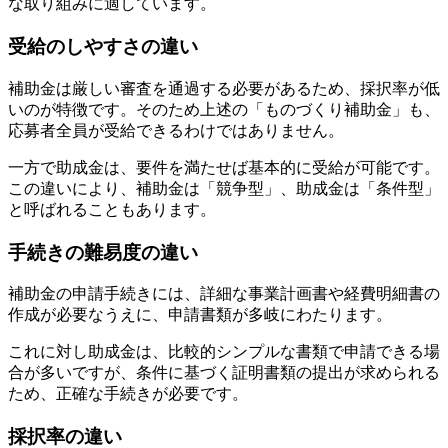
な取り組みに適しています。
受給のしやすさの違い
補助金は厳しい審査を通過する必要があるため、採択率が低
いのが特徴です。そのため上述の「ものづくり補助金」も、
応募者全員が受給できるわけではありません。
一方で助成金は、要件を満たせば基本的に受給が可能です。
この違いにより、補助金は「競争型」、助成金は「条件型」
と呼ばれることもあります。
手続きの難易度の違い
補助金の申請手続きには、詳細な事業計画書や経費明細書の
作成が必要なうえに、申請書類が多岐にわたります。
これに対し助成金は、比較的シンプルな書類で申請できる場
合が多いですが、条件に基づく証明書類の提出が求められる
ため、正確な手続きが必要です。
採択率の違い