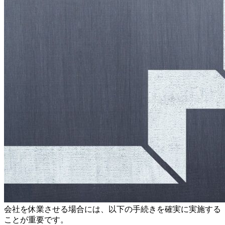
会社を休業させる場合には、以下の手続きを確実に実施する
ことが重要です。