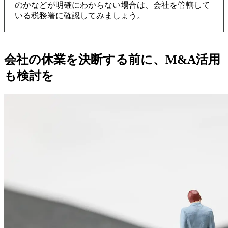
のかなどが明確にわからない場合は、会社を管轄して
いる税務署に確認してみましょう。
会社の休業を決断する前に、M&A活用
も検討を