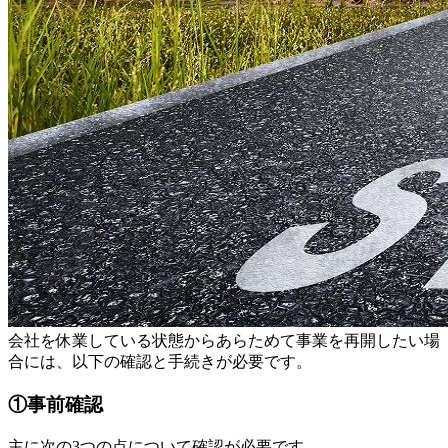
会社を休業している状態からあらためて事業を再開したい場
合には、以下の確認と手続きが必要です。
①事前確認
主に次の3つの点について確認が必要です。