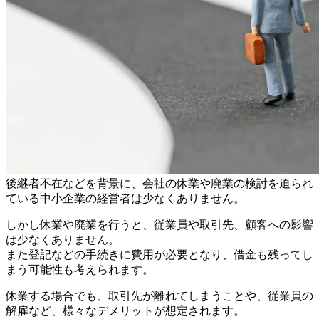
後継者不在などを背景に、会社の休業や廃業の検討を迫られ
ている中小企業の経営者は少なくありません。
しかし休業や廃業を行うと、従業員や取引先、顧客への影響
は少なくありません。
また登記などの手続きに費用が必要となり、借金も残ってし
まう可能性も考えられます。
休業する場合でも、取引先が離れてしまうことや、従業員の
解雇など、様々なデメリットが想定されます。