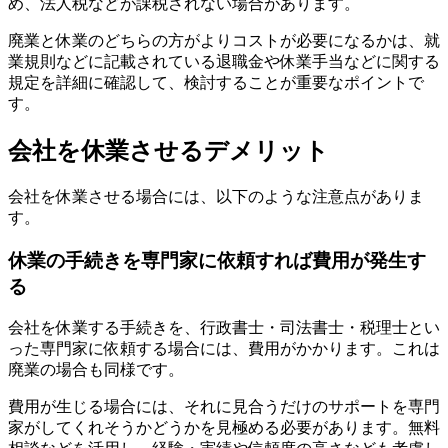
め、法人税などが課税されない場合があります。
廃業と休業のどちらの方がよりコストが必要になるかは、就
業規則などに記載されている退職金や休業手当などに関する
規定を詳細に確認して、検討することが重要なポイントで
す。
会社を休業させるデメリット
会社を休業させる場合には、以下のような注意点がありま
す。
休業の手続きを専門家に依頼すれば費用が発生す
る
会社を休業する手続きを、行政書士・司法書士・税理士とい
った専門家に依頼する場合には、費用がかかります。これは
廃業の場合も同様です。
費用が生じる場合には、それに見合うだけのサポートを専門
家がしてくれそうかどうかを見極める必要があります。無料