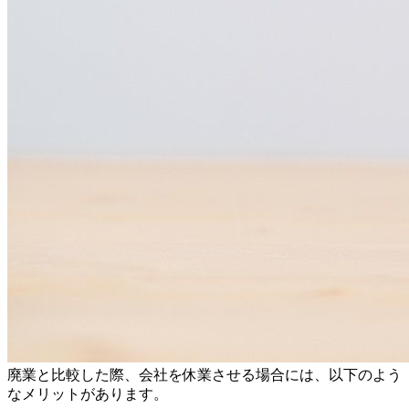
廃業と比較した際、会社を休業させる場合には、以下のよう
なメリットがあります。