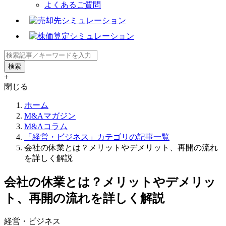
よくあるご質問
+
閉じる
ホーム
M&Aマガジン
M&Aコラム
「経営・ビジネス」カテゴリの記事一覧
会社の休業とは？メリットやデメリット、再開の流れ
を詳しく解説
会社の休業とは？メリットやデメリッ
ト、再開の流れを詳しく解説
経営・ビジネス