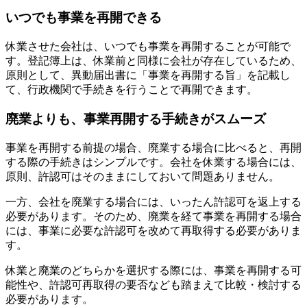
いつでも事業を再開できる
休業させた会社は、いつでも事業を再開することが可能で
す。登記簿上は、休業前と同様に会社が存在しているため、
原則として、異動届出書に「事業を再開する旨」を記載し
て、行政機関で手続きを行うことで再開できます。
廃業よりも、事業再開する手続きがスムーズ
事業を再開する前提の場合、廃業する場合に比べると、再開
する際の手続きはシンプルです。会社を休業する場合には、
原則、許認可はそのままにしておいて問題ありません。
一方、会社を廃業する場合には、いったん許認可を返上する
必要があります。そのため、廃業を経て事業を再開する場合
には、事業に必要な許認可を改めて再取得する必要がありま
す。
休業と廃業のどちらかを選択する際には、事業を再開する可
能性や、許認可再取得の要否なども踏まえて比較・検討する
必要があります。