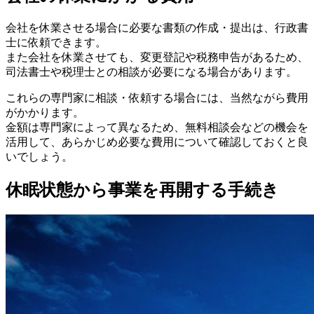
会社を休業させる場合に必要な書類の作成・提出は、行政書
士に依頼できます。
また会社を休業させても、変更登記や税務申告があるため、
司法書士や税理士との相談が必要になる場合があります。
これらの専門家に相談・依頼する場合には、当然ながら費用
がかかります。
金額は専門家によって異なるため、無料相談会などの機会を
活用して、あらかじめ必要な費用について確認しておくと良
いでしょう。
休眠状態から事業を再開する手続き