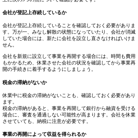
会社が登記上存続しているか
会社が登記上存続していることを確認しておく必要がありま
す。万が一、みなし解散の状態になっていたり、会社が消滅
していた場合には、新たに会社を設立し直さなければいけま
せん。
会社を新規に設立して事業を再開する場合には、時間も費用
もかかるため、休業させた会社の状況を確認してから事業再
開の手続きに着手するようにしましょう。
税金の滞納がないか
休業中に税金の滞納がないことも、確認しておく必要があり
ます。
税金の滞納があると、事業を再開して銀行から融資を受ける
場合に、審査を通過しない可能性が高まります。会社を休業
させていても、納税に注意が必要です。
事業の再開によって収益を得られるか