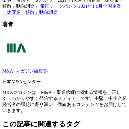
出典：帝国データバンク「2021年1-6月全国企業「休廃業・
解散」動向調査」
帝国データバンク 2021年1-6月全国企業
「休廃業・解散」動向調査
著者
M&A
マガジン編集部
日本M&Aセンター
M&Aマガジンは「M&A・事業承継に関する情報を、正し
く・わかりやすく発信するメディア」です。中堅・中小企業
経営者の課題に寄り添い、価値あるコンテンツをお届けして
いきます。
この記事に関連するタグ