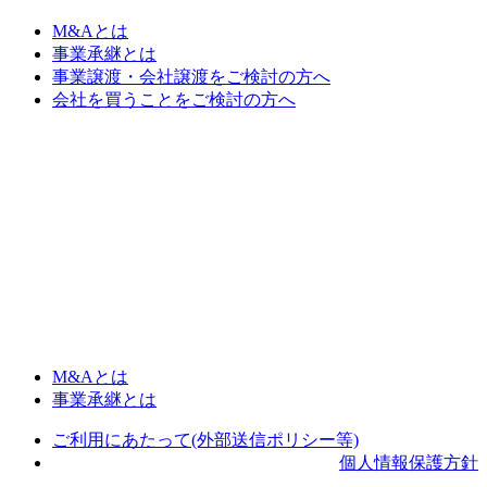
M&Aとは
事業承継とは
事業譲渡・会社譲渡をご検討の方へ
会社を買うことをご検討の方へ
M&Aとは
事業承継とは
ご利用にあたって(外部送信ポリシー等)
個人情報保護方針