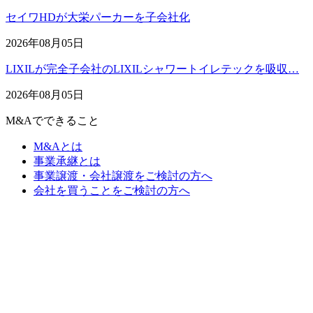
セイワHDが大栄パーカーを子会社化
2026年08月05日
LIXILが完全子会社のLIXILシャワートイレテックを吸収…
2026年08月05日
M&Aでできること
M&Aとは
事業承継とは
事業譲渡・会社譲渡をご検討の方へ
会社を買うことをご検討の方へ