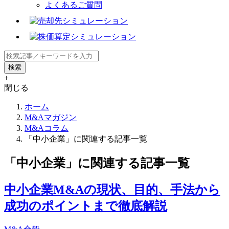
よくあるご質問
+
閉じる
ホーム
M&Aマガジン
M&Aコラム
「中小企業」に関連する記事一覧
「中小企業」に関連する記事一覧
中小企業M&Aの現状、目的、手法から
成功のポイントまで徹底解説