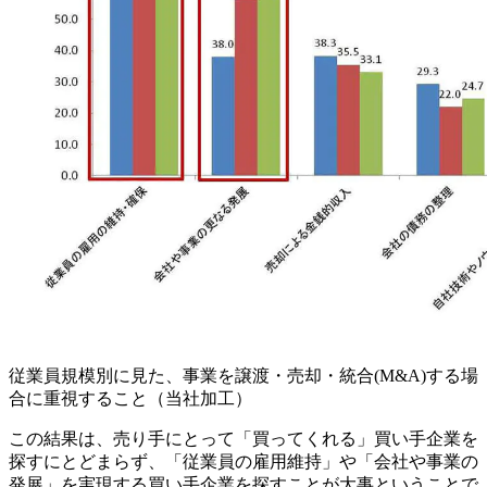
従業員規模別に見た、事業を譲渡・売却・統合(M&A)する場
合に重視すること（当社加工）
この結果は、売り手にとって「買ってくれる」買い手企業を
探すにとどまらず、「従業員の雇用維持」や「会社や事業の
発展」を実現する買い手企業を探すことが大事ということで