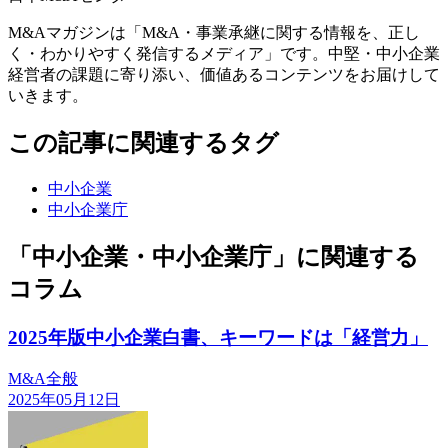
M&Aマガジンは「M&A・事業承継に関する情報を、正し
く・わかりやすく発信するメディア」です。中堅・中小企業
経営者の課題に寄り添い、価値あるコンテンツをお届けして
いきます。
この記事に関連するタグ
中小企業
中小企業庁
「中小企業・中小企業庁」に関連する
コラム
2025年版中小企業白書、キーワードは「経営力」
M&A全般
2025年05月12日