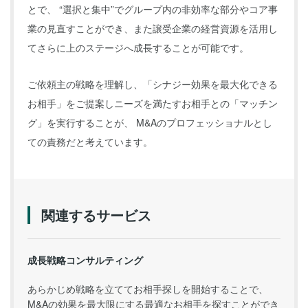
とで、 “選択と集中”でグループ内の非効率な部分やコア事
業の見直すことができ、また譲受企業の経営資源を活用し
てさらに上のステージへ成長することが可能です。
ご依頼主の戦略を理解し、「シナジー効果を最大化できる
お相手」をご提案しニーズを満たすお相手との「マッチン
グ」を実行することが、 M&Aのプロフェッショナルとし
ての責務だと考えています。
関連するサービス
成長戦略コンサルティング
あらかじめ戦略を立ててお相手探しを開始することで、
M&Aの効果を最大限にする最適なお相手を探すことができ