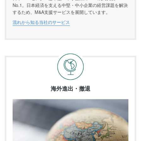
No.1。日本経済を支える中堅・中小企業の経営課題を解決
するため、M&A支援サービスを展開しています。
流れから知る当社のサービス
海外進出・撤退