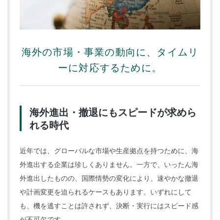
海外の市場・事業の動向に、タイムリ
ーに対応するために。
海外進出・撤退にもスピードが求めら
れる時代
近年では、グローバルな市場や生産拠点を持つために、海
外進出する企業は珍しくありません。一方で、いったん海
外進出したものの、国際情勢の変化により、速やかな撤退
や計画変更を迫られるケースもあります。いずれにして
も、機を逃すことは許されず、決断・実行にはスピード感
が不可欠です。