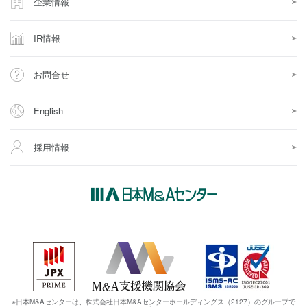
企業情報
IR情報
お問合せ
English
採用情報
※日本M&Aセンターは、株式会社日本M&Aセンターホールディングス（2127）のグループで