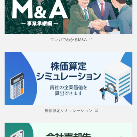
マンガでわかるM&A
株価算定シミュレーション