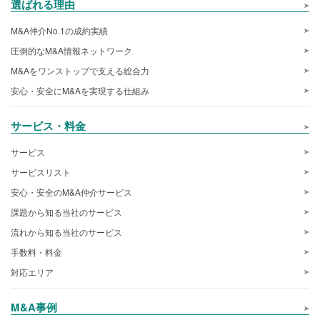
選ばれる理由
M&A仲介No.1の成約実績
圧倒的なM&A情報ネットワーク
M&Aをワンストップで支える総合力
安心・安全にM&Aを実現する仕組み
サービス・料金
サービス
サービスリスト
安心・安全のM&A仲介サービス
課題から知る当社のサービス
流れから知る当社のサービス
手数料・料金
対応エリア
M&A事例