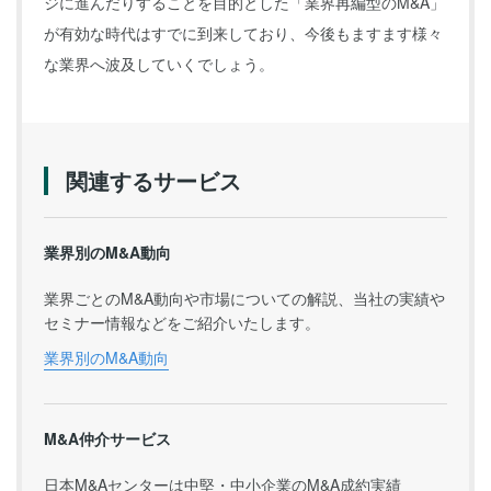
ジに進んだりすることを目的とした「業界再編型のM&A」
が有効な時代はすでに到来しており、今後もますます様々
な業界へ波及していくでしょう。
関連するサービス
業界別のM&A動向
業界ごとのM&A動向や市場についての解説、当社の実績や
セミナー情報などをご紹介いたします。
業界別のM&A動向
M&A仲介サービス
日本M&Aセンターは中堅・中小企業のM&A成約実績