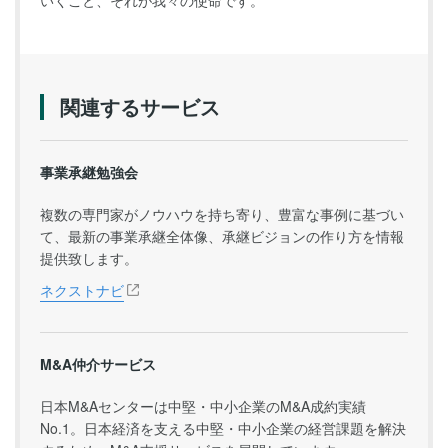
関連するサービス
事業承継勉強会
複数の専門家がノウハウを持ち寄り、豊富な事例に基づい
て、最新の事業承継全体像、承継ビジョンの作り方を情報
提供致します。
ネクストナビ
M&A仲介サービス
日本M&Aセンターは中堅・中小企業のM&A成約実績
No.1。日本経済を支える中堅・中小企業の経営課題を解決