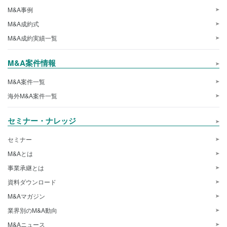
M&A事例
M&A成約式
M&A成約実績一覧
M&A案件情報
M&A案件一覧
海外M&A案件一覧
セミナー・ナレッジ
セミナー
M&Aとは
事業承継とは
資料ダウンロード
M&Aマガジン
業界別のM&A動向
M&Aニュース