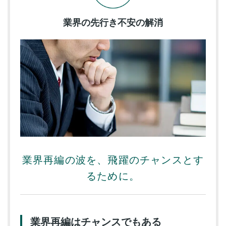
業界の先行き不安の解消
業界再編の波を、飛躍のチャンスとす
るために。
業界再編はチャンスでもある