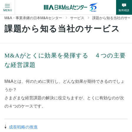
無料相談
MENU
M&A・事業承継の日本M&Aセンター
サービス
課題から知る当社のサー
課題から知る当社のサービス
M&Aがとくに効果を発揮する ４つの主要
な経営課題
M&Aとは、何のために実行し、どんな効果が期待できるのでしょ
うか？
さまざまな経営課題の解決に役立ちますが、とくに有効なのが次
の４つのケースです。
成長戦略の推進