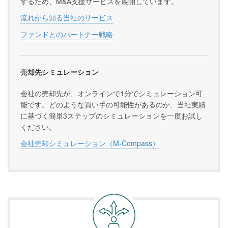
するため、M&A支援サービスを展開しています。
流れから知る当社のサービス
ファンドとのパートナー戦略
売却先シミュレーション
会社の売却先が、オンラインで1分でシミュレーション可
能です。どのような買い手の可能性があるのか、当社実績
に基づく簡単3ステップのシミュレーションを一度お試し
ください。
会社売却シミュレーション（M-Compass）