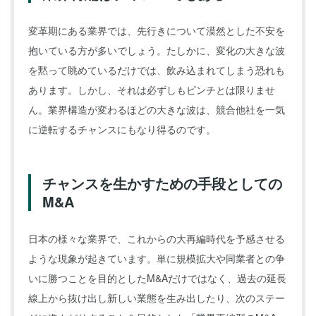
変革期にある業界では、先行きについて漠然とした不安を
抱いている方が多いでしょう。たしかに、変化の大きな波
を黙って眺めているだけでは、飲み込まれてしまう恐れも
あります。しかし、それは必ずしもピンチとは限りませ
ん。業界構造が変わるほどの大きな波は、競合他社を一気
に逆転するチャンスにもなり得るのです。
チャンスを生かすための手段としての
M&A
日本の様々な業界で、これからの大再編時代を予感させる
ような現象が起きています。単に規模拡大や同業者との争
いに勝つことを目的としたM&Aだけではなく、過去の延長
線上から抜け出し新しい業態を生み出したり、次のステー