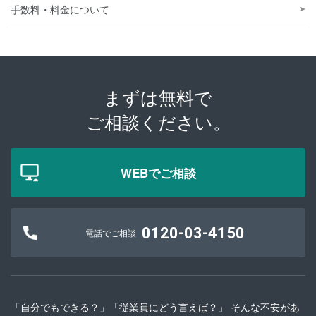
手数料・料金について
まずは無料で
ご相談ください。
WEBでご相談
0120-03-4150
電話でご相談
「自分でもできる？」「従業員にどう言えば？」 そんな不安があ