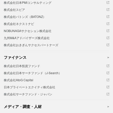
株式会社日本PMIコンサルティング
株式会社スピア
株式会社バトンズ（BATONZ）
株式会社ネクストナビ
NOBUNAGAサクセション株式会社
九州M&Aアドバイザーズ株式会社
株式会社おきぎんサクセスパートナーズ
ファイナンス
株式会社日本投資ファンド
株式会社日本サーチファンド（J-Search）
株式会社AtoG Capital
日本プライベートエクイティ株式会社
株式会社サーチファンド・ジャパン
メディア・調査・人材