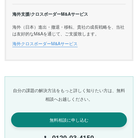
海外支援/クロスボーダーM&Aサービス
海外（日本）進出・撤退・移転、貴社の成長戦略を、当社
は友好的なM&Aを通じて、ご支援致します。
海外クロスボーダーM&Aサービス
自分の課題の解決方法をもっと詳しく知りたい方は、無料
相談へお越しください。
無料相談に申し込む
0120-03-4150