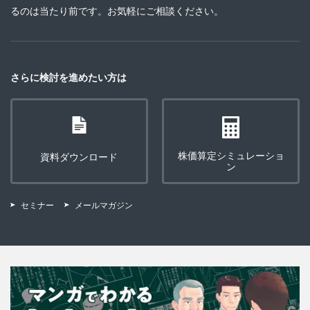
るのは当たり前です。お気軽にご相談ください。
さらに検討を進めたい方は
株価算定シミュレーショ
資料ダウンロード
ン
セミナー
メールマガジン