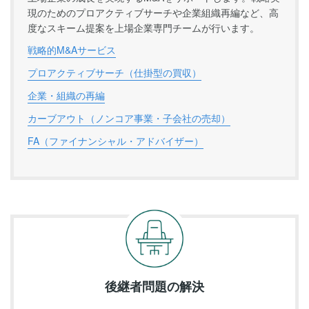
現のためのプロアクティブサーチや企業組織再編など、高
度なスキーム提案を上場企業専門チームが行います。
戦略的M&Aサービス
プロアクティブサーチ（仕掛型の買収）
企業・組織の再編
カーブアウト（ノンコア事業・子会社の売却）
FA（ファイナンシャル・アドバイザー）
後継者問題の解決