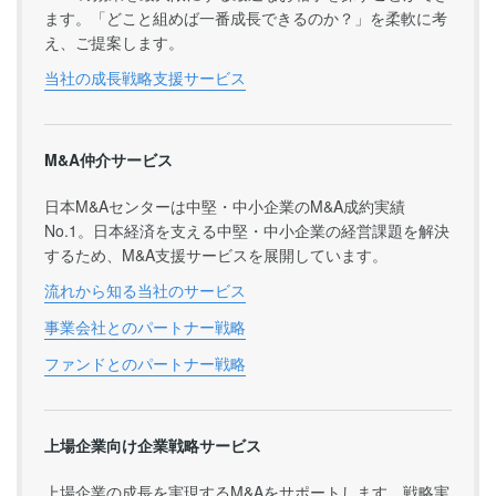
ます。「どこと組めば一番成長できるのか？」を柔軟に考
え、ご提案します。
当社の成長戦略支援サービス
M&A仲介サービス
日本M&Aセンターは中堅・中小企業のM&A成約実績
No.1。日本経済を支える中堅・中小企業の経営課題を解決
するため、M&A支援サービスを展開しています。
流れから知る当社のサービス
事業会社とのパートナー戦略
ファンドとのパートナー戦略
上場企業向け企業戦略サービス
上場企業の成長を実現するM&Aをサポートします。戦略実