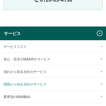
サービス
サービスリスト
安心・安全のM&A仲介サービス
流れから知る当社のサービス
課題から知る当社のサービス
業界別のM&A動向