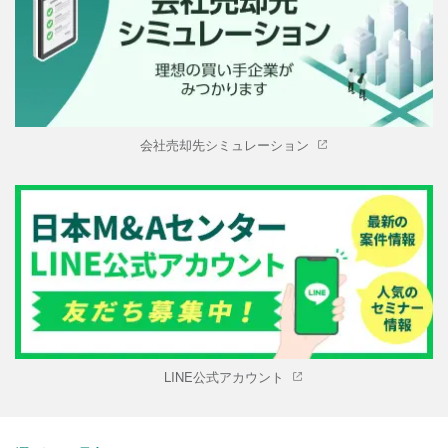
会社売却先シミュレーション
LINE公式アカウント