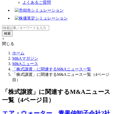
よくあるご質問
+
閉じる
ホーム
M&Aマガジン
M&Aニュース
「株式譲渡」に関連するM&Aニュース一覧
「株式譲渡」に関連するM&Aニュース一覧（4ページ
目）
「株式譲渡」に関連するM&Aニュース
一覧（4ページ目）
エア・ウォーター、青果仲卸子会社2社