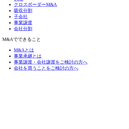
クロスボーダーM&A
吸収分割
子会社
事業譲渡
会社分割
M&Aでできること
M&Aとは
事業承継とは
事業譲渡・会社譲渡をご検討の方へ
会社を買うことをご検討の方へ