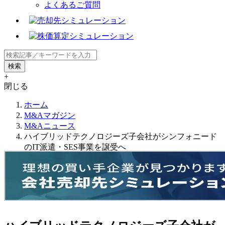
よくあるご質問
+
閉じる
ホーム
M&Aマガジン
M&Aニュース
ハイブリッドテクノロジーズ子会社がシンフォニード
のIT派遣・SES事業を譲受へ