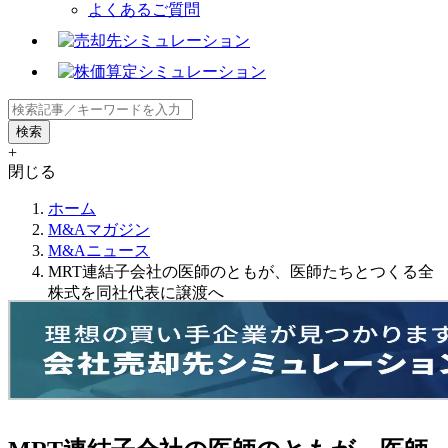
よくあるご質問
+
閉じる
ホーム
M&Aマガジン
M&Aニュース
MRT連結子会社の医師のともが、医師たちとつくる全
株式を同社代表に譲渡へ