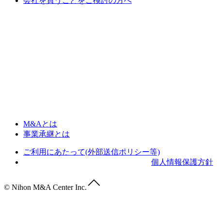
会社を買うことをご検討の方へ
M&Aとは
事業承継とは
ご利用にあたって(外部送信ポリシー等)
個人情報保護方針
© Nihon M&A Center Inc.