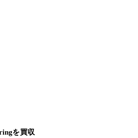
ringを買収