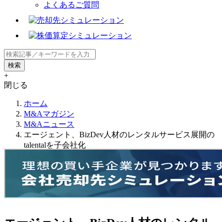
よくあるご質問
+
閉じる
ホーム
M&Aマガジン
M&Aニュース
エージェント、BizDev人材のレンタルサービス展開の
talentalを子会社化