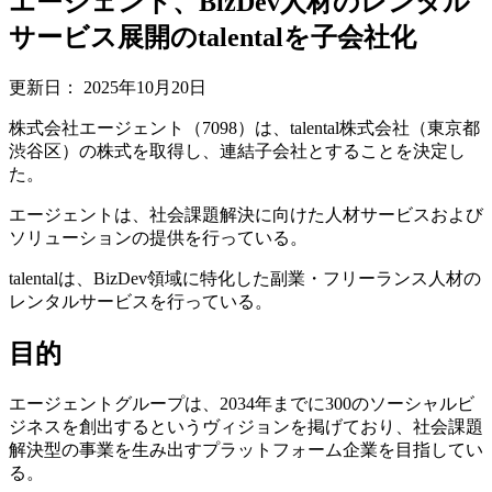
エージェント、BizDev人材のレンタル
サービス展開のtalentalを子会社化
更新日：
2025年10月20日
株式会社エージェント（7098）は、talental株式会社（東京都
渋谷区）の株式を取得し、連結子会社とすることを決定し
た。
エージェントは、社会課題解決に向けた人材サービスおよび
ソリューションの提供を行っている。
talentalは、BizDev領域に特化した副業・フリーランス人材の
レンタルサービスを行っている。
目的
エージェントグループは、2034年までに300のソーシャルビ
ジネスを創出するというヴィジョンを掲げており、社会課題
解決型の事業を生み出すプラットフォーム企業を目指してい
る。