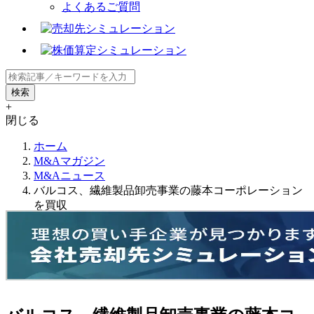
よくあるご質問
+
閉じる
ホーム
M&Aマガジン
M&Aニュース
バルコス、繊維製品卸売事業の藤本コーポレーション
を買収