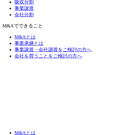
吸収分割
事業譲渡
会社分割
M&Aでできること
M&Aとは
事業承継とは
事業譲渡・会社譲渡をご検討の方へ
会社を買うことをご検討の方へ
M&Aとは