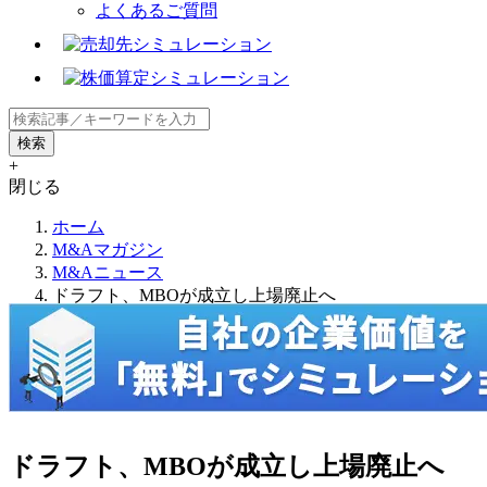
よくあるご質問
+
閉じる
ホーム
M&Aマガジン
M&Aニュース
ドラフト、MBOが成立し上場廃止へ
ドラフト、MBOが成立し上場廃止へ