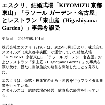
エスクリ、結婚式場「KIYOMIZU 京都
東山」「ラソール ガーデン・名古屋」
とレストラン「東山庭（Higashiyama
Garden）」事業を譲受
更新日：
2025年08月01日
株式会社エスクリ（2196）は、2025年8月1日より、株式会社
スタイルズ（東京都中央区）が運営していた結婚式場
「KIYOMIZU 京都東山」「ラソール ガーデン・名古屋」お
よびレストラン「東山庭（Higashiyama Garden）」の事業を
譲り受け、新たに当該施設の運営を開始したことを発表し
た。
エスクリは、挙式・披露宴の企画・運営を行うブライダル事
業を行っている。
スタイルズは、結婚式場の経営、飲食店の経営を行ってい
る。