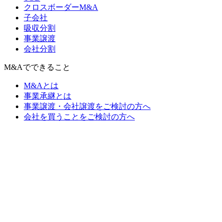
クロスボーダーM&A
子会社
吸収分割
事業譲渡
会社分割
M&Aでできること
M&Aとは
事業承継とは
事業譲渡・会社譲渡をご検討の方へ
会社を買うことをご検討の方へ