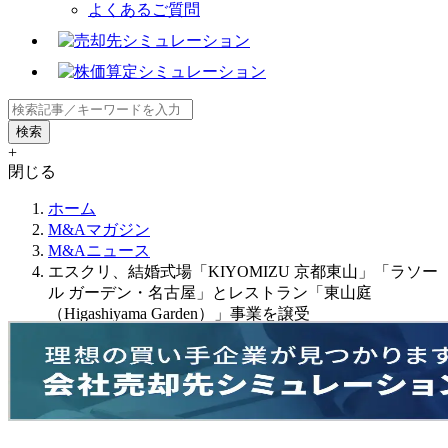
よくあるご質問
+
閉じる
ホーム
M&Aマガジン
M&Aニュース
エスクリ、結婚式場「KIYOMIZU 京都東山」「ラソー
ル ガーデン・名古屋」とレストラン「東山庭
（Higashiyama Garden）」事業を譲受