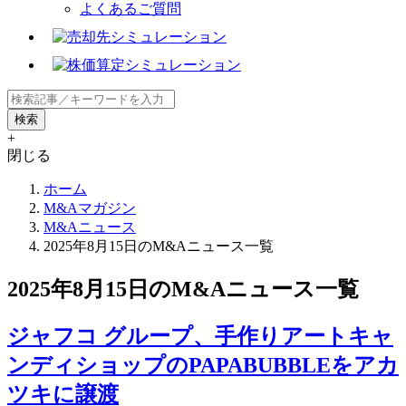
よくあるご質問
+
閉じる
ホーム
M&Aマガジン
M&Aニュース
2025年8月15日のM&Aニュース一覧
2025年8月15日のM&Aニュース一覧
ジャフコ グループ、手作りアートキャ
ンディショップのPAPABUBBLEをアカ
ツキに譲渡