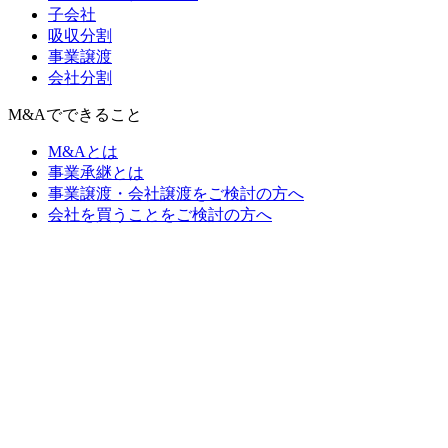
子会社
吸収分割
事業譲渡
会社分割
M&Aでできること
M&Aとは
事業承継とは
事業譲渡・会社譲渡をご検討の方へ
会社を買うことをご検討の方へ