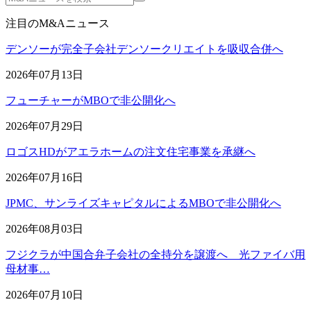
注目のM&Aニュース
デンソーが完全子会社デンソークリエイトを吸収合併へ
2026年07月13日
フューチャーがMBOで非公開化へ
2026年07月29日
ロゴスHDがアエラホームの注文住宅事業を承継へ
2026年07月16日
JPMC、サンライズキャピタルによるMBOで非公開化へ
2026年08月03日
フジクラが中国合弁子会社の全持分を譲渡へ 光ファイバ用
母材事…
2026年07月10日