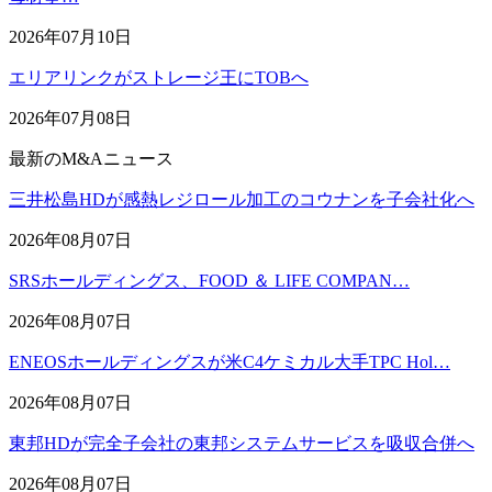
2026年07月10日
エリアリンクがストレージ王にTOBへ
2026年07月08日
最新のM&Aニュース
三井松島HDが感熱レジロール加工のコウナンを子会社化へ
2026年08月07日
SRSホールディングス、FOOD ＆ LIFE COMPAN…
2026年08月07日
ENEOSホールディングスが米C4ケミカル大手TPC Hol…
2026年08月07日
東邦HDが完全子会社の東邦システムサービスを吸収合併へ
2026年08月07日