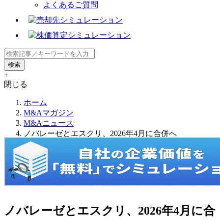
よくあるご質問
+
閉じる
ホーム
M&Aマガジン
M&Aニュース
ノバレーゼとエスクリ、2026年4月に合併へ
ノバレーゼとエスクリ、2026年4月に合