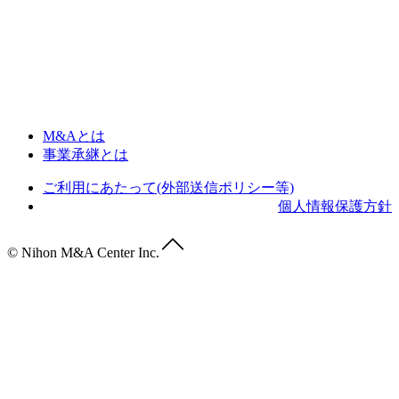
M&Aとは
事業承継とは
ご利用にあたって(外部送信ポリシー等)
個人情報保護方針
© Nihon M&A Center Inc.