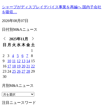
シャープがディスプレイデバイス事業を再編へ 国内子会社
を吸収…
2026年08月07日
日付別M&Aニュース
2025年11月
日
月
火
水
木
金
土
1
2
3
4
5
6
7
8
9
10
11
12
13
14
15
16
17
18
19
20
21
22
23
24
25
26
27
28
29
30
月別M&Aニュース
注目ニュースワード