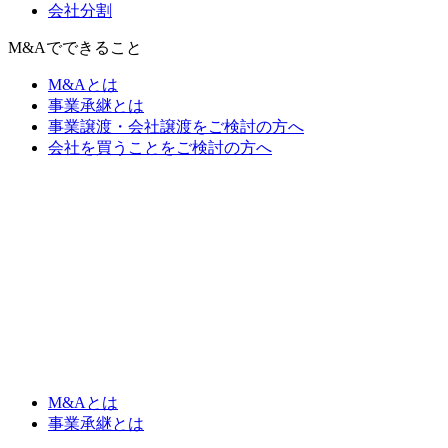
会社分割
M&Aでできること
M&Aとは
事業承継とは
事業譲渡・会社譲渡をご検討の方へ
会社を買うことをご検討の方へ
M&Aとは
事業承継とは