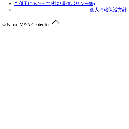
ご利用にあたって(外部送信ポリシー等)
個人情報保護方針
© Nihon M&A Center Inc.