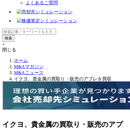
よくあるご質問
+
閉じる
ホーム
M&Aマガジン
M&Aニュース
イクヨ、貴金属の買取り・販売のアプレを買収
イクヨ、貴金属の買取り・販売のアプ