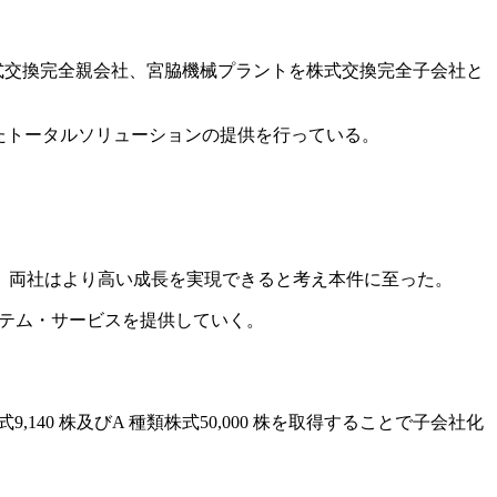
株式交換完全親会社、宮脇機械プラントを株式交換完全子会社と
たトータルソリューションの提供を行っている。
、両社はより高い成長を実現できると考え本件に至った。
ステム・サービスを提供していく。
,140 株及びA 種類株式50,000 株を取得することで子会社化