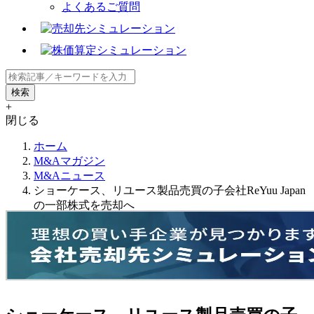
よくあるご質問
+
閉じる
ホーム
M&Aマガジン
M&Aニュース
ショーケース、リユース製品売買の子会社ReYuu Japan
の一部株式を売却へ