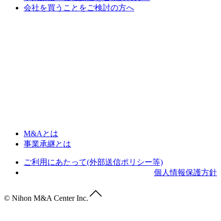
会社を買うことをご検討の方へ
M&Aとは
事業承継とは
ご利用にあたって(外部送信ポリシー等)
個人情報保護方針
© Nihon M&A Center Inc.