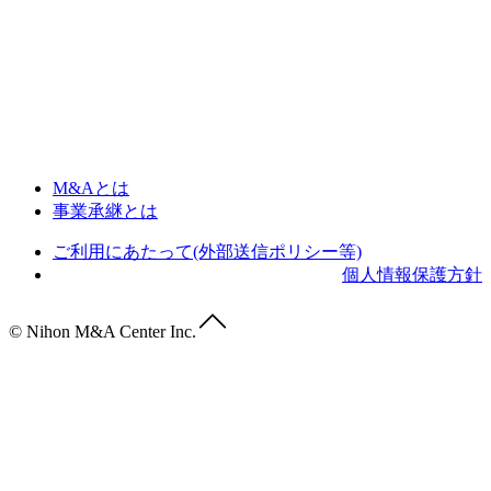
M&Aとは
事業承継とは
ご利用にあたって(外部送信ポリシー等)
個人情報保護方針
© Nihon M&A Center Inc.