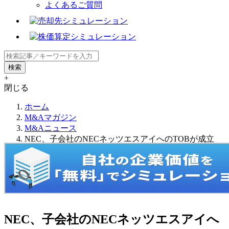
よくあるご質問
+
閉じる
ホーム
M&Aマガジン
M&Aニュース
NEC、子会社のNECネッツエスアイへのTOBが成立
NEC、子会社のNECネッツエスアイへ